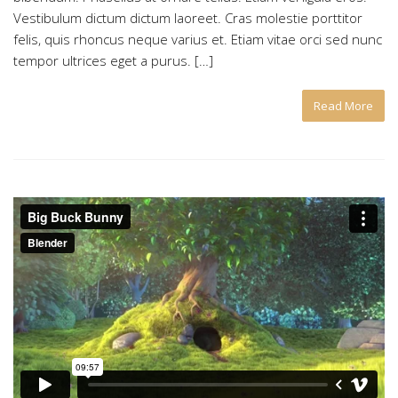
Vestibulum dictum dictum laoreet. Cras molestie porttitor
felis, quis rhoncus neque varius et. Etiam vitae orci sed nunc
tempor ultrices eget a purus. […]
Read More