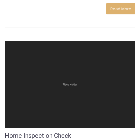
Read More
Home Inspection Check